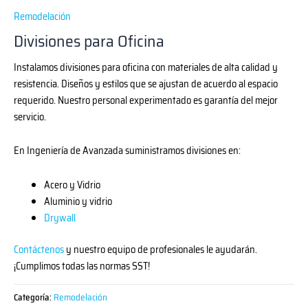
Remodelación
Divisiones para Oficina
Instalamos divisiones para oficina con materiales de alta calidad y
resistencia. Diseños y estilos que se ajustan de acuerdo al espacio
requerido. Nuestro personal experimentado es garantía del mejor
servicio.
En Ingeniería de Avanzada suministramos divisiones en:
Acero y Vidrio
Aluminio y vidrio
Drywall
Contáctenos
y nuestro equipo de profesionales le ayudarán.
¡Cumplimos todas las normas SST!
Categoría:
Remodelación