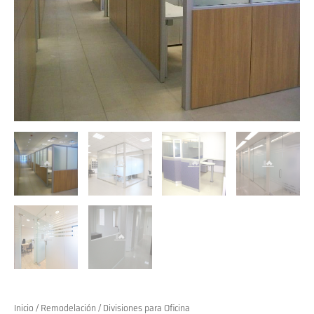
Inicio
/
Remodelación
/ Divisiones para Oficina