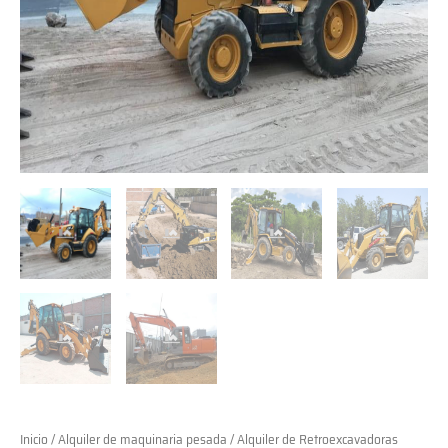
Inicio
/
Alquiler de maquinaria pesada
/ Alquiler de Retroexcavadoras