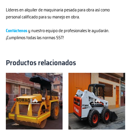
Líderes en alquiler de maquinaria pesada para obra así como
personal calificado para su manejo en obra.
Contáctenos
y nuestro equipo de profesionales le ayudarán.
¡Cumplimos todas las normas SST!
Productos relacionados