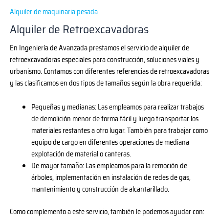
Alquiler de maquinaria pesada
Alquiler de Retroexcavadoras
En Ingeniería de Avanzada prestamos el servicio de alquiler de
retroexcavadoras especiales para construcción, soluciones viales y
urbanismo. Contamos con diferentes referencias de retroexcavadoras
y las clasificamos en dos tipos de tamaños según la obra requerida:
Pequeñas y medianas: Las empleamos para realizar trabajos
de demolición menor de forma fácil y luego transportar los
materiales restantes a otro lugar. También para trabajar como
equipo de cargo en diferentes operaciones de mediana
explotación de material o canteras.
De mayor tamaño: Las empleamos para la remoción de
árboles, implementación en instalación de redes de gas,
mantenimiento y construcción de alcantarillado.
Como complemento a este servicio, también le podemos ayudar con: