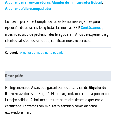
Alquiler de retroexcavadoras
,
Alquiler de minicargador Bobcat
,
Alquiler de Vibrocompactador
.
Lo más importante ¡Cumplimos todas las normas vigentes para
ejecución de obras civiles y todas las normas SST!
y
Contáctenos
nuestro equipo de profesionales le ayudarán. Años de experiencia y
clientes satisfechos, sin duda, certifican nuestro servicio.
Categoría:
Alquiler de maquinaria pesada
Descripción
En Ingeniería de Avanzada garantizamos el servicio de
Alquiler de
Retroexcavadoras
en Bogotá. El motivo, contamos con maquinaria de
la mejor calidad. Asimismo nuestros operarios tienen experiencia
certificada. Contamos con mini retro, también conocida como
excavadora mini.