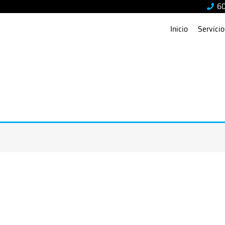
6
Inicio
Servicio